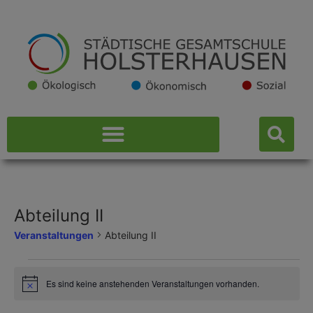
Abteilung II
Veranstaltungen
Abteilung II
Es sind keine anstehenden Veranstaltungen vorhanden.
Hinweis