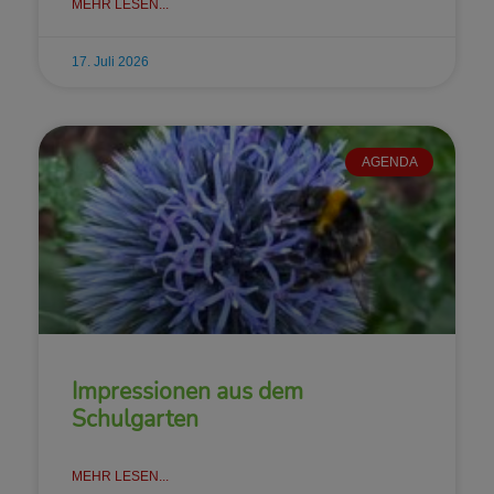
MEHR LESEN...
17. Juli 2026
AGENDA
Impressionen aus dem
Schulgarten
MEHR LESEN...