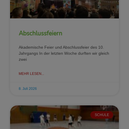
Abschlussfeiern
Akademische Feier und Abschlussfeier des 10.
Jahrgangs In der letzten Woche durften wir gleich
zwei
MEHR LESEN...
8. Juli 2026
SCHULE