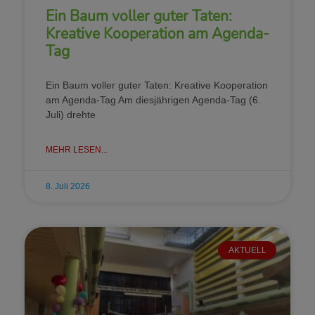
Ein Baum voller guter Taten:
Kreative Kooperation am Agenda-
Tag
Ein Baum voller guter Taten: Kreative Kooperation
am Agenda-Tag Am diesjährigen Agenda-Tag (6.
Juli) drehte
MEHR LESEN...
8. Juli 2026
AKTUELL