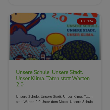
AGENDA
Unsere Schule. Unsere Stadt.
Unser Klima. Taten statt Warten
2.0
Unsere Schule. Unsere Stadt. Unser Klima. Taten
statt Warten 2.0 Unter dem Motto „Unsere Schule.