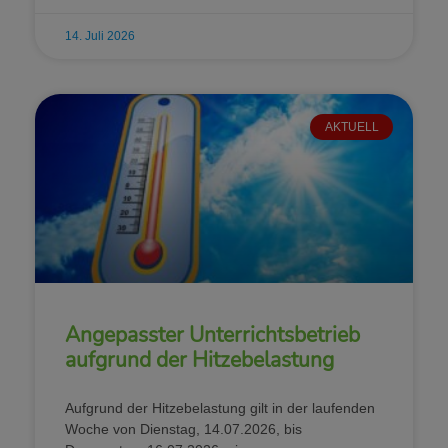
14. Juli 2026
AKTUELL
Angepasster Unterrichtsbetrieb
aufgrund der Hitzebelastung
Aufgrund der Hitzebelastung gilt in der laufenden
Woche von Dienstag, 14.07.2026, bis