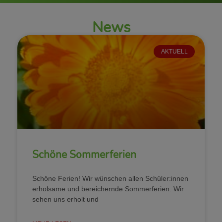
News
AKTUELL
Schöne Sommerferien
Schöne Ferien! Wir wünschen allen Schüler:innen
erholsame und bereichernde Sommerferien. Wir
sehen uns erholt und