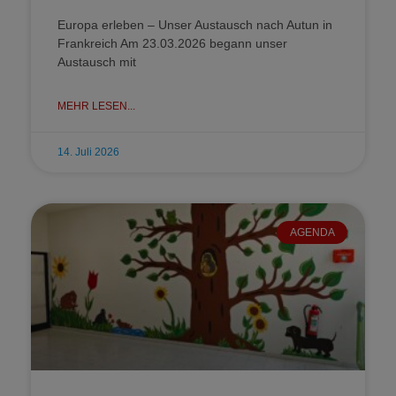
Europa erleben – Unser Austausch nach Autun in
Frankreich Am 23.03.2026 begann unser
Austausch mit
MEHR LESEN...
14. Juli 2026
AGENDA