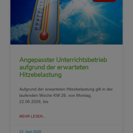
Angepasster Unterrichtsbetrieb
aufgrund der erwarteten
Hitzebelastung
Aufgrund der erwarteten Hitzebelastung gilt in der
laufenden Woche KW 26, von Montag,
22.06.2026, bis
MEHR LESEN...
22. Juni 2026