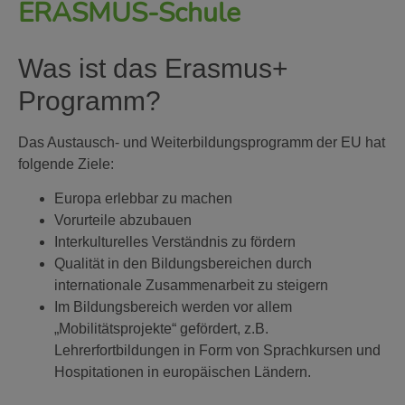
ERASMUS-Schule
Was ist das Erasmus+
Programm?
Das Austausch- und Weiterbildungsprogramm der EU hat
folgende Ziele:
Europa erlebbar zu machen
Vorurteile abzubauen
Interkulturelles Verständnis zu fördern
Qualität in den Bildungsbereichen durch
internationale Zusammenarbeit zu steigern
Im Bildungsbereich werden vor allem
„Mobilitätsprojekte“ gefördert, z.B.
Lehrerfortbildungen in Form von Sprachkursen und
Hospitationen in europäischen Ländern.