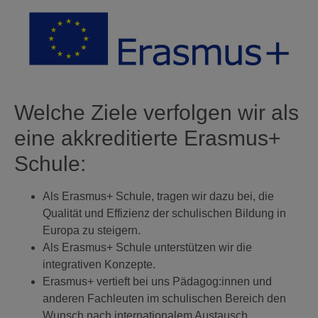
Welche Ziele verfolgen wir als
eine akkreditierte Erasmus+
Schule:
Als Erasmus+ Schule, tragen wir dazu bei, die
Qualität und Effizienz der schulischen Bildung in
Europa zu steigern.
Als Erasmus+ Schule unterstützen wir die
integrativen Konzepte.
Erasmus+ vertieft bei uns Pädagog:innen und
anderen Fachleuten im schulischen Bereich den
Wunsch nach internationalem Austausch.