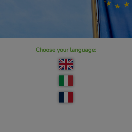
Choose your language: