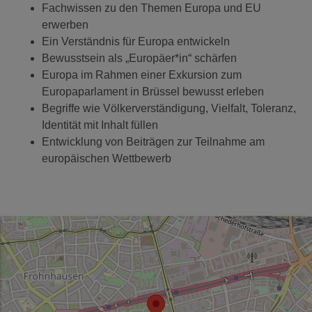
Fachwissen zu den Themen Europa und EU
erwerben
Ein Verständnis für Europa entwickeln
Bewusstsein als „Europäer*in“ schärfen
Europa im Rahmen einer Exkursion zum
Europaparlament in Brüssel bewusst erleben
Begriffe wie Völkerverständigung, Vielfalt, Toleranz,
Identität mit Inhalt füllen
Entwicklung von Beiträgen zur Teilnahme am
europäischen Wettbewerb