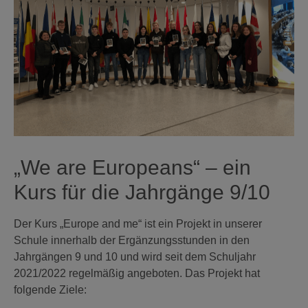
„We are Europeans“ – ein
Kurs für die Jahrgänge 9/10
Der Kurs „Europe and me“ ist ein Projekt in unserer
Schule innerhalb der Ergänzungsstunden in den
Jahrgängen 9 und 10 und wird seit dem Schuljahr
2021/2022 regelmäßig angeboten. Das Projekt hat
folgende Ziele: