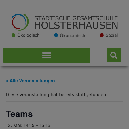
« Alle Veranstaltungen
Diese Veranstaltung hat bereits stattgefunden.
Teams
12. Mai: 14:15
-
15:15