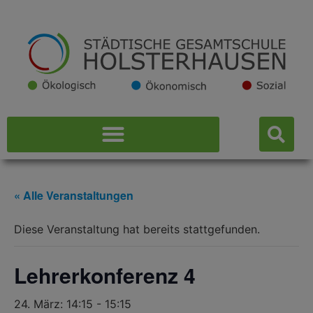
« Alle Veranstaltungen
Diese Veranstaltung hat bereits stattgefunden.
Lehrerkonferenz 4
24. März: 14:15
-
15:15