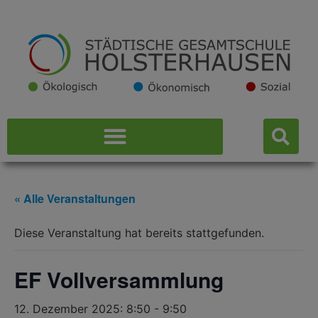
« Alle Veranstaltungen
Diese Veranstaltung hat bereits stattgefunden.
EF Vollversammlung
12. Dezember 2025: 8:50
-
9:50