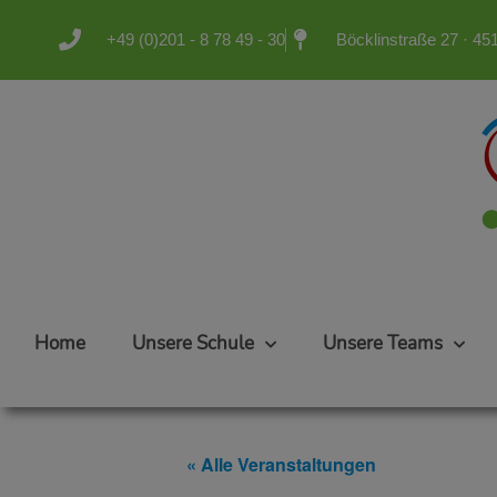
+49 (0)201 - 8 78 49 - 30
Böcklinstraße 27 · 4
Home
Unsere Schule
Unsere Teams
« Alle Veranstaltungen