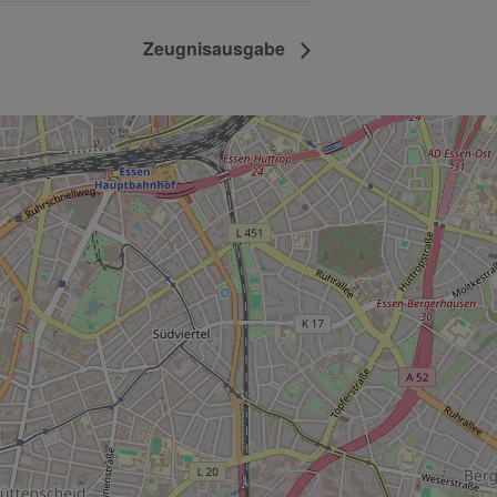
Zeugnisausgabe