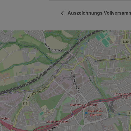
Auszeichnungs Vollversam