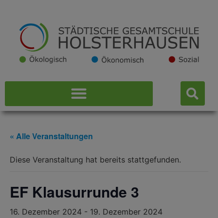
« Alle Veranstaltungen
Diese Veranstaltung hat bereits stattgefunden.
EF Klausurrunde 3
16. Dezember 2024
-
19. Dezember 2024