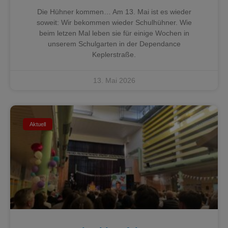
Die Hühner kommen… Am 13. Mai ist es wieder
soweit: Wir bekommen wieder Schulhühner. Wie
beim letzen Mal leben sie für einige Wochen in
unserem Schulgarten in der Dependance
Keplerstraße.
13. Mai 2026
Aktuell