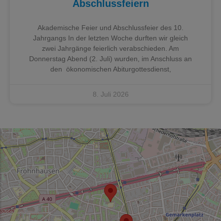
Abschlussfeiern
Akademische Feier und Abschlussfeier des 10.
Jahrgangs In der letzten Woche durften wir gleich
zwei Jahrgänge feierlich verabschieden. Am
Donnerstag Abend (2. Juli) wurden, im Anschluss an
den ökonomischen Abiturgottesdienst,
8. Juli 2026