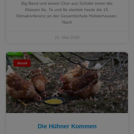
Big Band und einem Chor aus Schüler:innen der
Klassen 6e, 7e und 8e startete heute die 15.
Klimakonferenz an der Gesamtschule Holsterhausen.
Nach
21. Mai 2026
Aktuell
Die Hühner Kommen