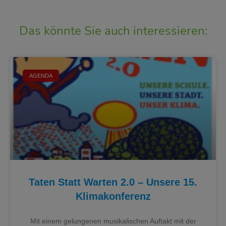
Das könnte Sie auch interessieren:
AGENDA
Taten Statt Warten 2.0 – Unsere 15.
Klimakonferenz
Mit einem gelungenen musikalischen Auftakt mit der