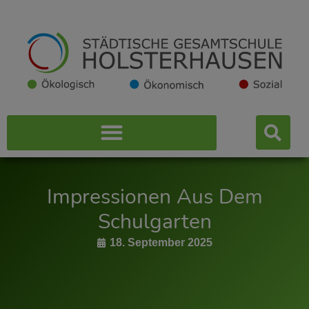
Impressionen Aus Dem
Schulgarten
18. September 2025