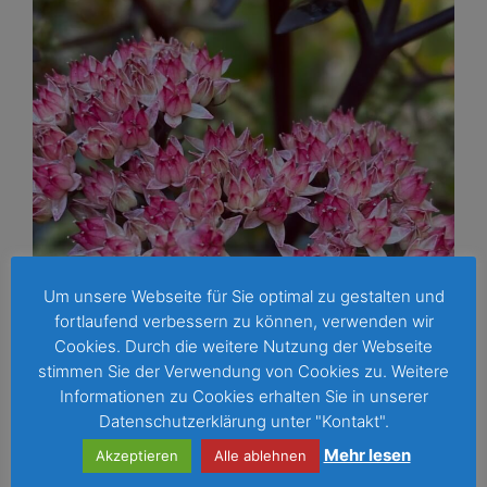
Um unsere Webseite für Sie optimal zu gestalten und
fortlaufend verbessern zu können, verwenden wir
Cookies. Durch die weitere Nutzung der Webseite
stimmen Sie der Verwendung von Cookies zu. Weitere
Informationen zu Cookies erhalten Sie in unserer
Datenschutzerklärung unter "Kontakt".
Mehr lesen
Akzeptieren
Alle ablehnen