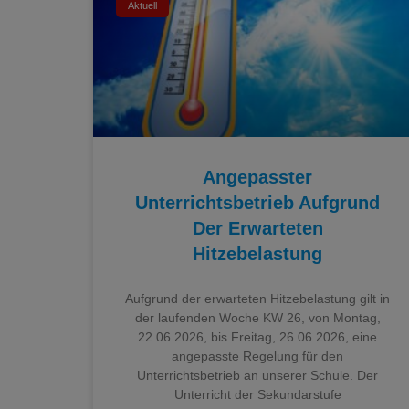
Aktuell
Angepasster
Unterrichtsbetrieb Aufgrund
Der Erwarteten
Hitzebelastung
Aufgrund der erwarteten Hitzebelastung gilt in
der laufenden Woche KW 26, von Montag,
22.06.2026, bis Freitag, 26.06.2026, eine
angepasste Regelung für den
Unterrichtsbetrieb an unserer Schule. Der
Unterricht der Sekundarstufe