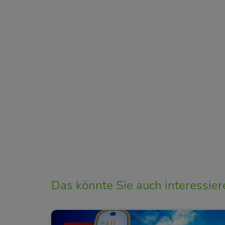
Das könnte Sie auch interessier