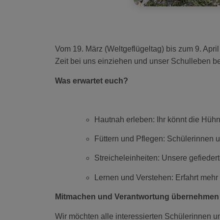
Vom 19. März (Weltgeflügeltag) bis zum 9. Apri
Zeit bei uns einziehen und unser Schulleben bere
Was erwartet euch?
Hautnah erleben: Ihr könnt die Hü
Füttern und Pflegen: Schülerinnen u
Streicheleinheiten: Unsere gefiede
Lernen und Verstehen: Erfahrt mehr
Mitmachen und Verantwortung übernehmen
Wir möchten alle interessierten Schülerinnen un