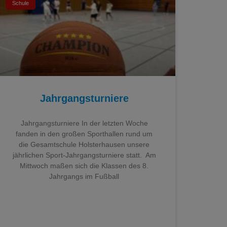
Schule
Jahrgangsturniere
Jahrgangsturniere In der letzten Woche
fanden in den großen Sporthallen rund um
die Gesamtschule Holsterhausen unsere
jährlichen Sport-Jahrgangsturniere statt. Am
Mittwoch maßen sich die Klassen des 8.
Jahrgangs im Fußball