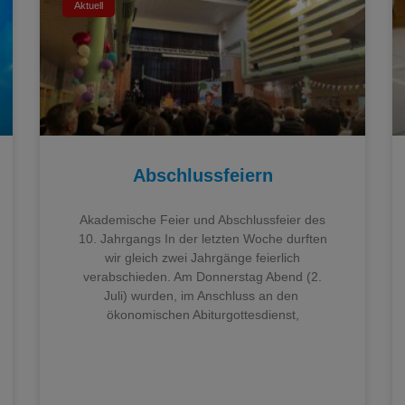
Aktuell
Abschlussfeiern
Akademische Feier und Abschlussfeier des
10. Jahrgangs In der letzten Woche durften
wir gleich zwei Jahrgänge feierlich
verabschieden. Am Donnerstag Abend (2.
Juli) wurden, im Anschluss an den
ökonomischen Abiturgottesdienst,