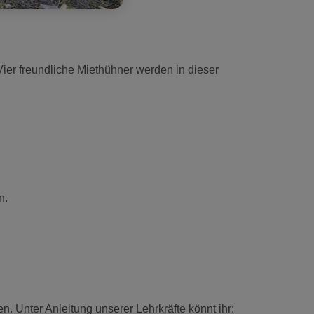
ier freundliche Miethühner werden in dieser
n.
n. Unter Anleitung unserer Lehrkräfte könnt ihr: