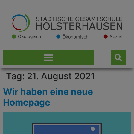
Tag:
21. August 2021
Wir haben eine neue
Homepage